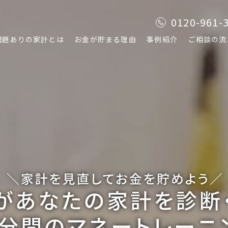
0120-961-
問題ありの家計とは
お金が貯まる理由
事例紹介
ご相談の流