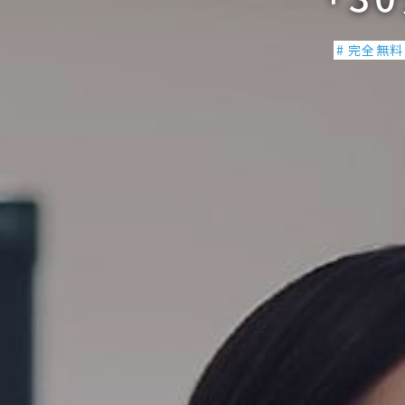
# 完全無料