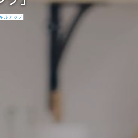
スキルアップ