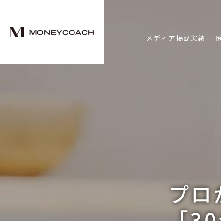
メディア掲載実績