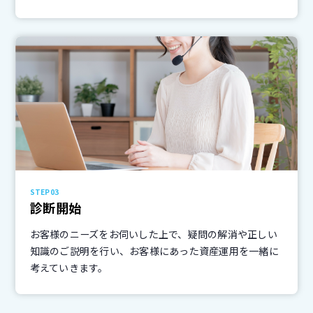
STEP03
診断開始
お客様のニーズをお伺いした上で、疑問の解消や正しい
知識のご説明を行い、お客様にあった資産運用を一緒に
考えていきます。