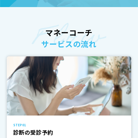
マネーコーチ
サービスの流れ
STEP01
診断の受診予約