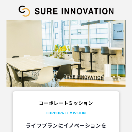
コーポレートミッション
CORPORATE MISSION
ライフプランにイノベーションを