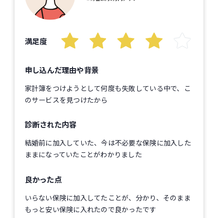
満足度
申し込んだ理由や背景
家計簿をつけようとして何度も失敗している中で、こ
のサービスを見つけたから
診断された内容
結婚前に加入していた、今は不必要な保険に加入した
ままになっていたことがわかりました
良かった点
いらない保険に加入してたことが、分かり、そのまま
もっと安い保険に入れたので良かったです