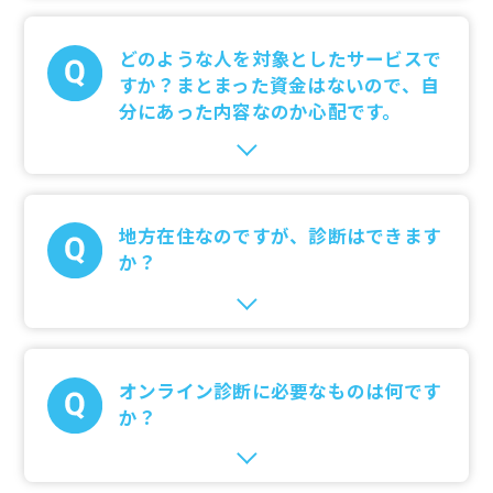
どのような人を対象としたサービスで
すか？まとまった資金はないので、自
分にあった内容なのか心配です。
地方在住なのですが、診断はできます
か？
オンライン診断に必要なものは何です
か？