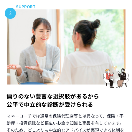
SUPPORT
2
偏りのない豊富な選択肢があるから
公平で中立的な診断が受けられる
マネーコーチでは通常の保険代理店等とは異なって、保険・不
動産・投資信託など幅広いお金の知識と商品を有しています。
そのため、どこよりも中立的なアドバイスが実現できる体制を