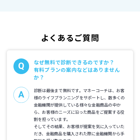
よくあるご質問
なぜ無料で診断できるのですか？
有料プランの案内などはありません
か？
診断は最後まで無料です。マネーコーチは、お客
様のライフプランニングをサポートし、数多くの
金融機関が提供している様々な金融商品の中か
ら、お客様のニーズに沿った商品をご提案する役
割を担っています。
そしてその結果、お客様が提案を気に入っていた
だき、金融商品を購入された際に金融機関から手