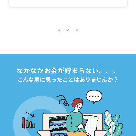
なかなかお金が貯まらない。。。
こんな風に思ったことはありませんか？