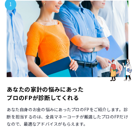
1
あなたの家計の悩みにあった
プロのFPが診断してくれる
あなた自身のお金の悩みにあったプロのFPをご紹介します。診
断を担当するのは、全員マネーコーチが厳選したプロのFPだけ
なので、最適なアドバイスがもらえます。