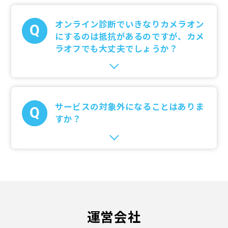
オンライン診断でいきなりカメラオン
にするのは抵抗があるのですが、カメ
ラオフでも大丈夫でしょうか？
サービスの対象外になることはありま
すか？
運営会社