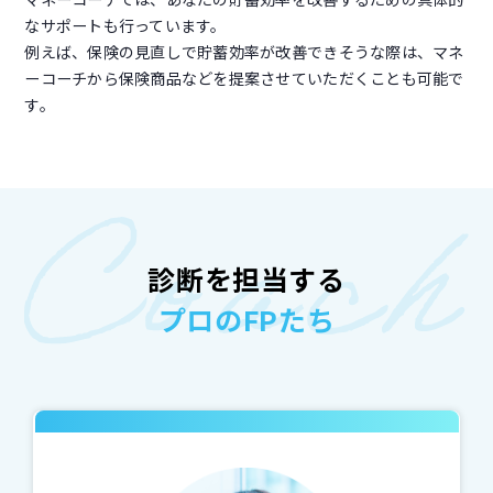
なサポートも行っています。
例えば、保険の見直しで貯蓄効率が改善できそうな際は、マネ
ーコーチから保険商品などを提案させていただくことも可能で
す。
診断を担当する
プロのFPたち