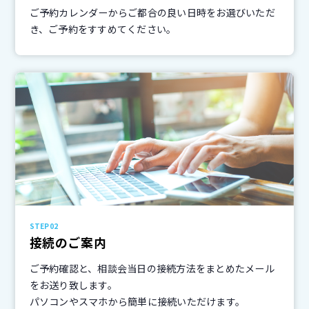
ご予約カレンダーからご都合の良い日時をお選びいただ
き、ご予約をすすめてください。
STEP02
接続のご案内
ご予約確認と、相談会当日の接続方法をまとめたメール
をお送り致します。
パソコンやスマホから簡単に接続いただけます。