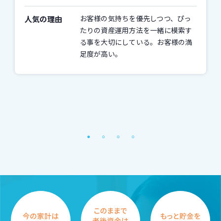
人気の理由
お客様の気持ちを優先しつつ、ぴっ
たりの資産運用方法を一緒に模索す
る事を大切にしている。お客様の満
足度が高い。