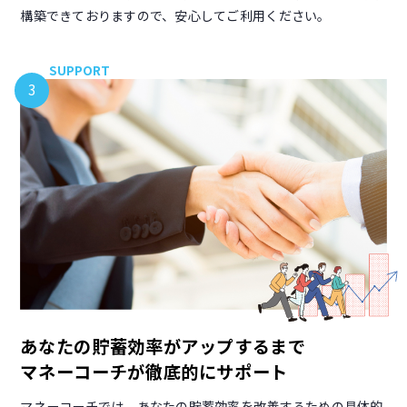
構築できておりますので、安心してご利用ください。
SUPPORT
3
あなたの貯蓄効率がアップするまで
マネーコーチが徹底的にサポート
マネーコーチでは、あなたの貯蓄効率を改善するための具体的