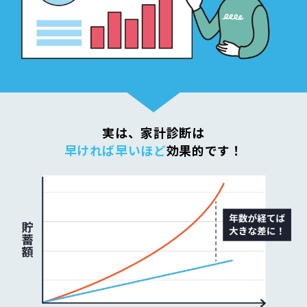
実は、家計診断は
早ければ早いほど
効果的です！