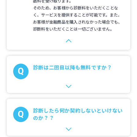
数料を受け取ります。
そのため、お客様から診断料をいただくことな
く、サービスを提供することが可能です。また、
お客様が金融商品を購入されなかった場合でも、
診断料をいただくことは一切ございません。
診断は二回目以降も無料ですか？
診断したら何か契約しないといけない
のか？？