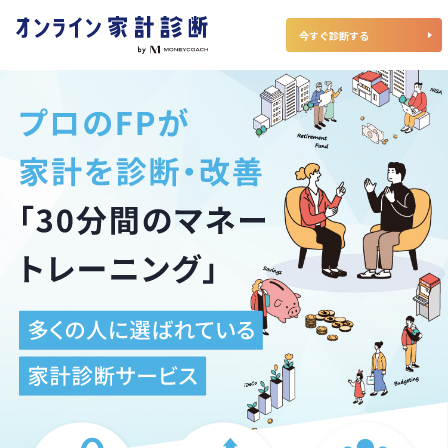
今すぐ診断する