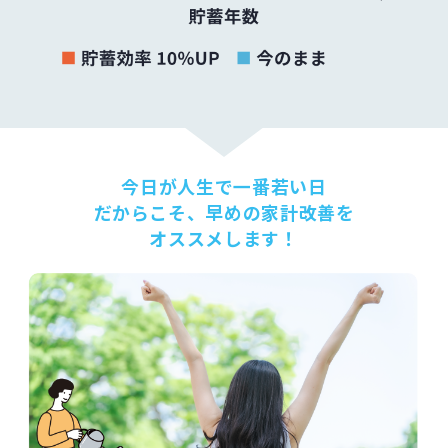
今日が人生で一番若い日
だからこそ、早めの家計改善を
オススメします！