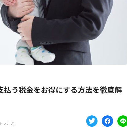
支払う税金をお得にする方法を徹底解
トマナブ）