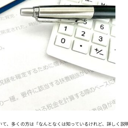
いて、多くの方は「なんとなくは知っているけれど、詳しく説