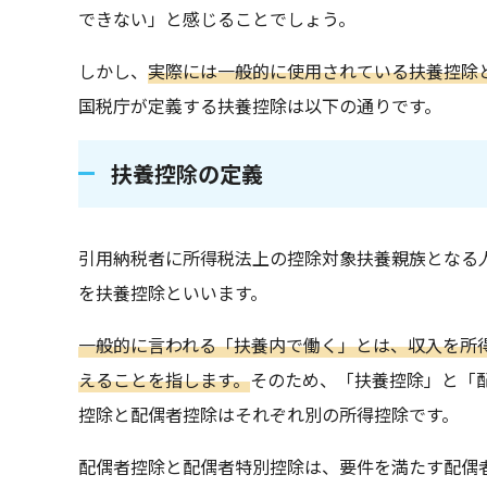
できない」と感じることでしょう。
しかし、
実際には一般的に使用されている扶養控除
国税庁が定義する扶養控除は以下の通りです。
扶養控除の定義
引用納税者に所得税法上の控除対象扶養親族となる
を扶養控除といいます。
一般的に言われる「扶養内で働く」とは、収入を所
えることを指します。
そのため、「扶養控除」と「
控除と配偶者控除はそれぞれ別の所得控除です。
配偶者控除と配偶者特別控除は、要件を満たす配偶