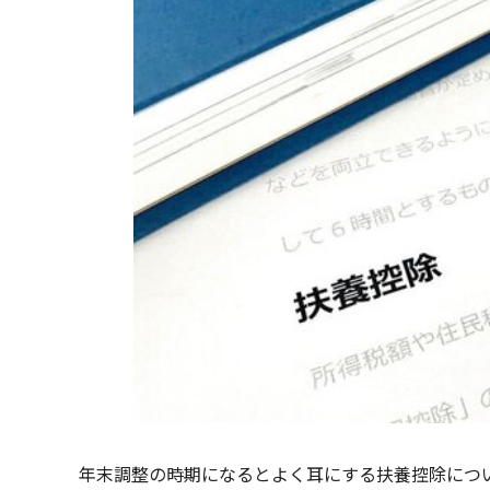
年末調整の時期になるとよく耳にする扶養控除につ