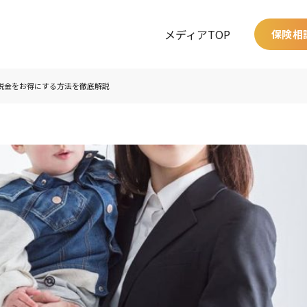
メディアTOP
保険相
税金をお得にする方法を徹底解説