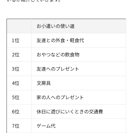
お小遣いの使い道
1位
友達との外食・軽食代
2位
おやつなどの飲食物
3位
友達へのプレゼント
4位
文房具
5位
家の人へのプレゼント
6位
休日に遊びにいくときの交通費
7位
ゲーム代