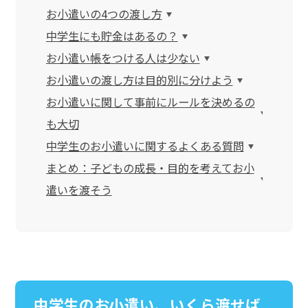
お小遣いの4つの渡し方
中学生にも貯金はあるの？
お小遣い帳をつける人は少ない
お小遣いの渡し方は目的別に分けよう
お小遣いに関して事前にルールを決めるの
も大切
中学生のお小遣いに関するよくある質問
まとめ：子どもの成長・目的を考えてお小
遣いを渡そう
中学生のお小遣い、いくら渡せば