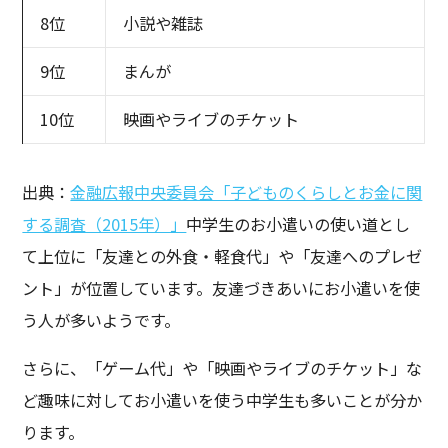
8位
小説や雑誌
9位
まんが
10位
映画やライブのチケット
出典：
金融広報中央委員会「子どものくらしとお金に関
する調査（2015年）」
中学生のお小遣いの使い道とし
て上位に「友達との外食・軽食代」や「友達へのプレゼ
ント」が位置しています。友達づきあいにお小遣いを使
う人が多いようです。
さらに、「ゲーム代」や「映画やライブのチケット」な
ど趣味に対してお小遣いを使う中学生も多いことが分か
ります。