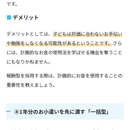
です。
デメリット
デメリットとしては、
子どもは対価に合わないお手伝い
や勉強をしなくなる可能性があるということです。
さら
には、計画的なお金の使用法を学ばせる機会を奪うこと
にもなりかねません。
報酬型を採用する際は、計画的にお金を使用することの
重要性を教えましょう。
④1年分のお小遣いを先に渡す「一括型」