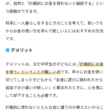
が、自然と「計画的にお金を使わないと破綻する」とい
う経験ができます。
将来に一人暮らしをするときのことを考えて、若いうち
からお金の使い方を学んで欲しい人にはおすすめの方法
です。
デメリット
デメリットは、まだ中学生の子どもには
「計画的にお金
を使う」ということが難しい点
です。早々にお金を使い
切ってしまった子どもから「友達に遊びに誘われたから
追加でお小遣いが欲しい」と頼まれたときに、心を鬼に
して却下することも必要です。
計画的に使わないとどんな目に遭うのか教えたいからこ