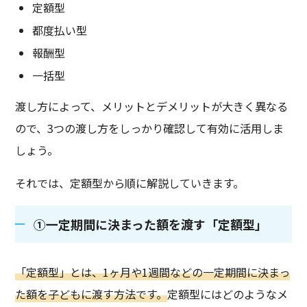
定額型
都度払い型
報酬型
一括型
渡し方によって、メリットとデメリットが大きく異なる
ので、3つの渡し方をしっかり確認して有効に活用しま
しょう。
それでは、定額型から順に解説していきます。
①一定期間に決まった額を渡す「定額型」
「定額型」とは、1ヶ月や1週間などの一定期間に決まっ
た額を子どもに渡す方法です。
定額型にはどのようなメ