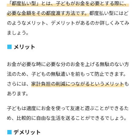
「都度払い型」とは、子どもがお金を必要とする際に、
必要な金額をその都度渡す方法です。
都度払い型にはど
のようなメリット、デメリットがあるのか詳しくみてみ
ましょう。
メリット
お金が必要な時に必要な分のお金を上げる無駄のない方
法のため、子どもの無駄遣いを前もって防止できます。
さらには、
家計負担の削減につながるというメリット
も
あります。
子どもは適度にお金を使って友達と遊ぶことができるた
め、比較的に自由な生活を送ることができるでしょう。
デメリット