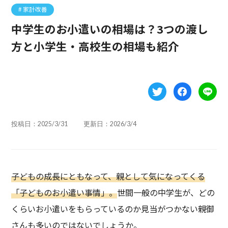
家計改善
中学生のお小遣いの相場は？3つの渡し
方と小学生・高校生の相場も紹介
投稿日：2025/3/31
更新日：2026/3/4
子どもの成長にともなって、親として気になってくる
「子どものお小遣い事情」。
世間一般の中学生が、どの
くらいお小遣いをもらっているのか見当がつかない親御
さんも多いのではないでしょうか。