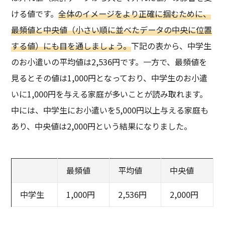
ける値です。
全体のイメージをより正確に掴むために、
最頻値と中央値（小さい順に並べたデータの中央に位置
する値）にも目を通しましょう。
下記の表から、中学生
のお小遣いの平均値は2,536円です。一方で、最頻値を
見るとその値は1,000円となっており、中学生のお小遣
いに1,000円を与える家庭が多いことが読み取れます。
中には、中学生にお小遣いを5,000円以上与える家庭も
あり、中央値は2,000円という結果になりました。
最頻値
平均値
中央値
中学生
1,000円
2,536円
2,000円