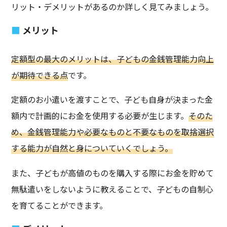
リット・デメリットがあるのか詳しく見てみましょう。
メリット
定額型の最大のメリットは、子どもの金銭管理能力向上
が期待できる点
です。
定額のお小遣いを渡すことで、子ども自身が決まった金
額内で計画的にお金を使用する必要が生じます。
そのた
め、金銭管理能力や必要なものと不要なものを取捨選択
する能力が自然と身についていくでしょう。
また、子どもが高値のものを購入する際にお金を貯めて
無駄遣いをしないように教えることで、子どもの自制心
を育てることができます。