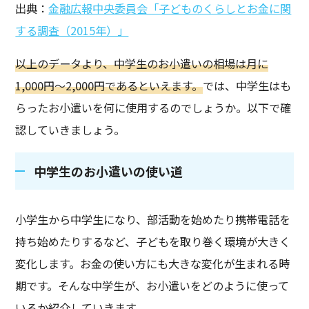
出典：
金融広報中央委員会「子どものくらしとお金に関
する調査（2015年）」
以上のデータより、中学生のお小遣いの相場は月に
1,000円～2,000円であるといえます。
では、中学生はも
らったお小遣いを何に使用するのでしょうか。以下で確
認していきましょう。
中学生のお小遣いの使い道
小学生から中学生になり、部活動を始めたり携帯電話を
持ち始めたりするなど、子どもを取り巻く環境が大きく
変化します。お金の使い方にも大きな変化が生まれる時
期です。そんな中学生が、お小遣いをどのように使って
いるか紹介していきます。