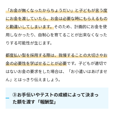
「お金が無くなったからちょうだい」と子どもが言う度
にお金を渡していたら、お金は必要な時にもらえるもの
と勘違いしてしまいます。
そのため、計画的にお金を使
用しなかったり、自制心を育てることが出来なくなった
りする可能性が生じます。
都度払い型を採用する際は、我慢することの大切さやお
金の必要性を学ばせることが必要
です。子どもが適切で
はないお金の要求をした場合は、「お小遣いはあげませ
ん」とはっきり伝えましょう。
③お手伝いやテストの成績によって決まっ
た額を渡す「報酬型」