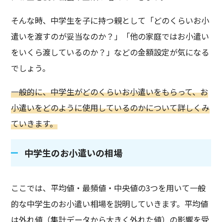
そんな時、中学生を子に持つ親として「どのくらいお小
遣いを渡すのが妥当なのか？」「他の家庭ではお小遣い
をいくら渡しているのか？」などの金額設定が気になる
でしょう。
一般的に、中学生がどのくらいお小遣いをもらって、お
小遣いをどのように使用しているのかについて詳しくみ
ていきます。
中学生のお小遣いの相場
ここでは、平均値・最頻値・中央値の3つを用いて一般
的な中学生のお小遣い相場を説明していきます。平均値
は外れ値（集計データから大きく外れた値）の影響を受