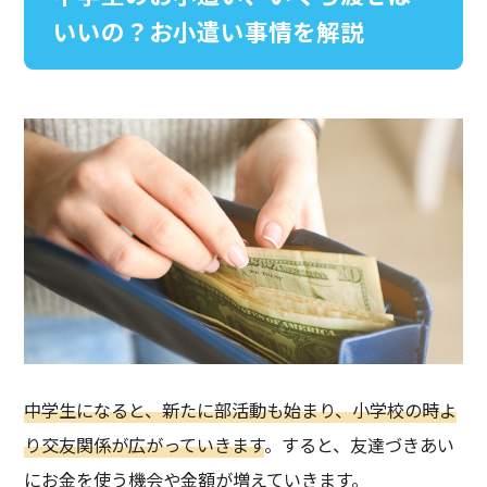
いいの？お小遣い事情を解説
中学生になると、新たに部活動も始まり、小学校の時よ
り交友関係が広がっていきます
。すると、友達づきあい
にお金を使う機会や金額が増えていきます。