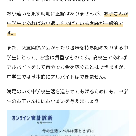
お小遣いを渡す時期に正解はありませんが、
お子さんが
中学生であればお小遣いをあげている家庭が一般的で
す。
また、交友関係が広がったり趣味を持ち始めたりする中
学生にとって、お金は貴重なものです。高校生であれば
アルバイトをして自分でお金を稼ぐことはできますが、
中学生では基本的にアルバイトはできません。
満足のいく中学校生活を送らせてあげるためにも、中学
生のお子さんにはお小遣いを与えましょう。