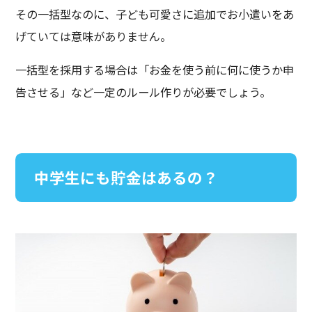
その一括型なのに、子ども可愛さに追加でお小遣いをあ
げていては意味がありません。
一括型を採用する場合は「お金を使う前に何に使うか申
告させる」など一定のルール作りが必要でしょう。
中学生にも貯金はあるの？