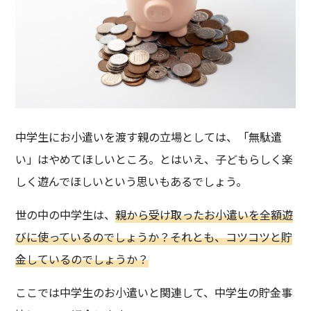
中学生にお小遣いを渡す親の立場としては、「無駄遣
い」はやめてほしいところ。とはいえ、子どもらしく楽
しく遊んでほしいという思いもあるでしょう。
世の中の中学生は、
親から受け取ったお小遣いを全額遊
びに使っているのでしょうか？それとも、コツコツと貯
金しているのでしょうか？
ここでは中学生のお小遣いと関連して、中学生の貯金事