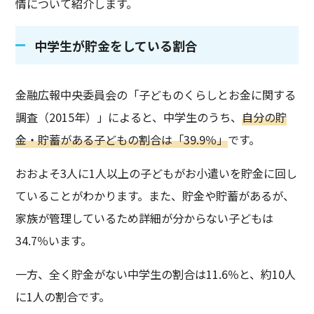
情について紹介します。
中学生が貯金をしている割合
金融広報中央委員会の「子どものくらしとお金に関する
調査（2015年）」によると、中学生のうち、
自分の貯
金・貯蓄がある子どもの割合は「39.9％」
です。
おおよそ3人に1人以上の子どもがお小遣いを貯金に回し
ていることがわかります。また、貯金や貯蓄があるが、
家族が管理しているため詳細が分からない子どもは
34.7％います。
一方、全く貯金がない中学生の割合は11.6％と、約10人
に1人の割合です。