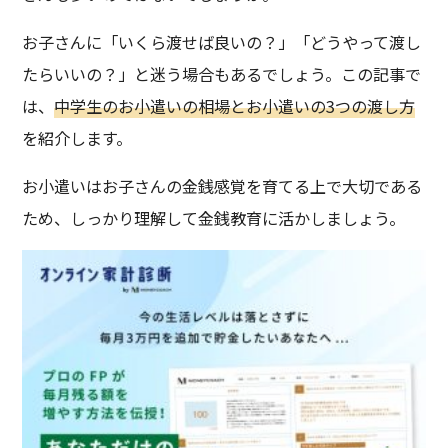
お子さんに「いくら渡せば良いの？」「どうやって渡し
たらいいの？」と迷う場合もあるでしょう。この記事で
は、
中学生のお小遣いの相場とお小遣いの3つの渡し方
を紹介します。
お小遣いはお子さんの金銭感覚を育てる上で大切である
ため、しっかり理解して金銭教育に活かしましょう。