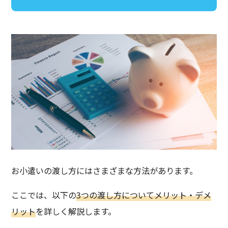
お小遣いの渡し方にはさまざまな方法があります。
ここでは、以下の
3つの渡し方についてメリット・デメ
リット
を詳しく解説します。