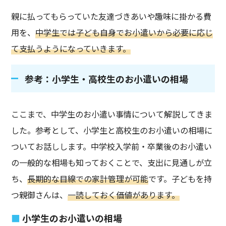
親に払ってもらっていた友達づきあいや趣味に掛かる費
用を、
中学生では子ども自身でお小遣いから必要に応じ
て支払うようになっていきます。
参考：小学生・高校生のお小遣いの相場
ここまで、中学生のお小遣い事情について解説してきま
した。参考として、小学生と高校生のお小遣いの相場に
ついてお話しします。中学校入学前・卒業後のお小遣い
の一般的な相場も知っておくことで、支出に見通しが立
ち、
長期的な目線での家計管理が可能
です。子どもを持
つ親御さんは、
一読しておく価値があります。
小学生のお小遣いの相場