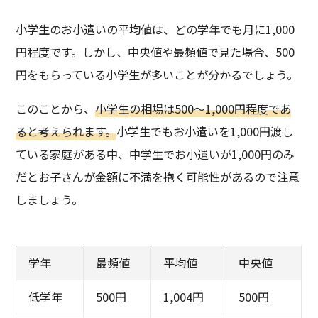
小学生のお小遣いの平均値は、どの学年でも月に1,000
円程度です。しかし、中央値や最頻値で見た場合、500
円をもらっている小学生が多いことが分かるでしょう。
このことから、
小学生の相場は500～1,000円程度であ
ると考えられます。
小学生でもお小遣いを1,000円渡し
ている家庭がある中、中学生でお小遣いが1,000円のみ
だとお子さんが金額に不満を抱く可能性があるので注意
しましょう。
学年
最頻値
平均値
中央値
低学年
500円
1,004円
500円