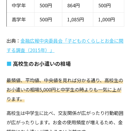
中学年
500円
864円
500円
高学年
500円
1,085円
1,000円
出典：
金融広報中央委員会「子どものくらしとお金に関
する調査（2015年）」
高校生のお小遣いの相場
最頻値、平均値、中央値を見れば分かる通り、高校生の
お小遣いの相場5,000円と中学生の時よりも一気に上が
ります。
高校生は中学生に比べ、交友関係が広がったり行動範囲
が広がったりします。お金の使用頻度が増えるため、金