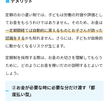
デメリット
定額のお小遣い制では、子どもは労働の対価や評価とし
てお金をもらうわけではありません。そのため、お金は
一定期間経てば自動的に貰えるものとお子さんが誤った
認識をする
かも知れません。さらには、子どもが自発的
に動かなくなるリスクが生じます。
定額制を採用する際は、お金の大切さを理解してもらう
ために、どのようにお金を稼いだのか説明するとよいで
しょう。
②お金が必要な時に必要な分だけ渡す「都
度払い型」