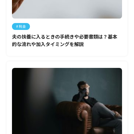
税金
夫の扶養に入るときの手続きや必要書類は？基本
的な流れや加入タイミングを解説