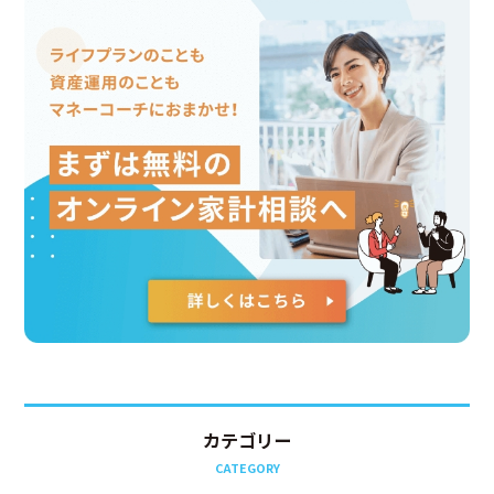
カテゴリー
CATEGORY