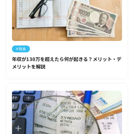
税金
年収が130万を超えたら何が起きる？メリット・デ
メリットを解説