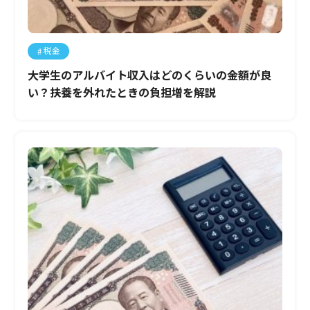
税金
大学生のアルバイト収入はどのくらいの金額が良
い？扶養を外れたときの負担増を解説