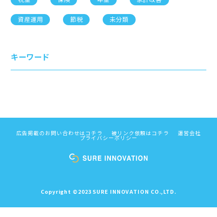
資産運用
節税
未分類
キーワード
広告掲載のお問い合わせはコチラ
被リンク依頼はコチラ
運営会社
プライバシーポリシー
Copyright ©︎2023 SURE INNOVATION CO.,LTD.