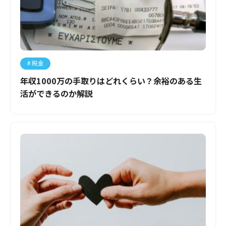
税金
年収1000万の手取りはどれくらい？余裕のある生
活ができるのか解説