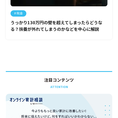
税金
うっかり130万円の壁を超えてしまったらどうな
る？扶養が外れてしまうのかなどを中心に解説
注目コンテンツ
ATTENTION