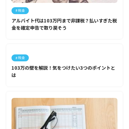
税金
アルバイト代は103万円まで非課税？払いすぎた税
金を確定申告で取り戻そう
税金
103万の壁を解説！気をつけたい3つのポイントと
は